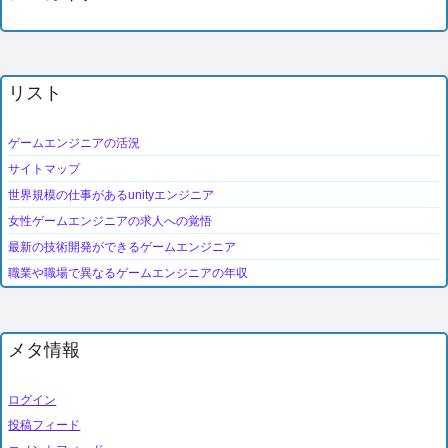
リスト
ゲームエンジニアの活況
サイトマップ
世界規模の仕事があるunityエンジニア
女性ゲームエンジニアの求人への覚悟
最新の技術開発ができるゲームエンジニア
職業や職場で異なるゲームエンジニアの年収
メタ情報
ログイン
投稿フィード