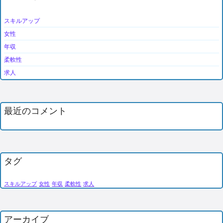
スキルアップ
女性
年収
柔軟性
求人
最近のコメント
タグ
スキルアップ
女性
年収
柔軟性
求人
アーカイブ