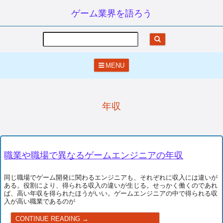
ゲーム業界を語ろう
Search
MENU
年収
職業や職場で異なるゲームエンジニアの年収
同じ職場でゲーム開発に関わるエンジニアも、それぞれに収入には違いが
ある。役割により、得られる収入の違いが生じる。せっかく働くのであれ
ば、高い年収を得られたほうがいい。ゲームエンジニアの中で得られる収
入が高い職業であるのが
職業や職場で異なるゲームエンジニアの年収
CONTINUE READING →